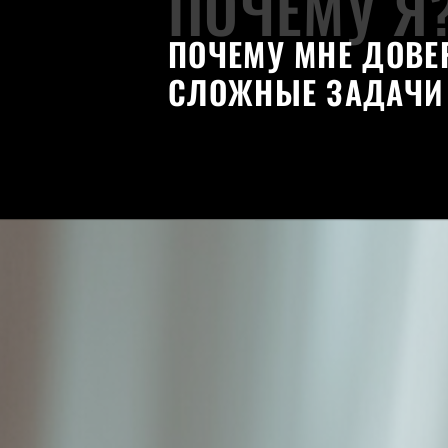
ПОЧЕМУ Я
ПОЧЕМУ МНЕ ДОВЕ
СЛОЖНЫЕ ЗАДАЧИ