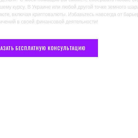
шему курсу. В Украине или любой другой точке земного шар
юте, включая криптовалюты. Избавьтесь навсегда от барье
ичений в своей финансовой деятельности!
КАЗАТЬ БЕСПЛАТНУЮ КОНСУЛЬТАЦИЮ