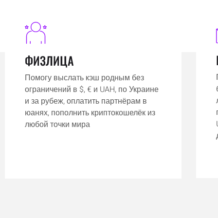
ФИЗЛИЦА
Помогу выслать кэш родным без
ограничений в $, € и UAH, по Украине
и за рубеж, оплатить партнёрам в
юанях, пополнить криптокошелёк из
любой точки мира