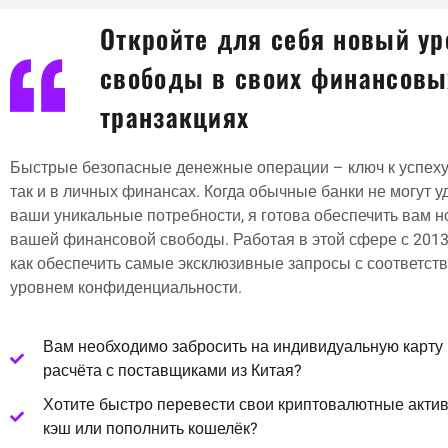
Откройте для себя новый ур
свободы в своих финансовы
транзакциях
Быстрые безопасные денежные операции – ключ к успеху 
так и в личных финансах. Когда обычные банки не могут 
ваши уникальные потребности, я готова обеспечить вам 
вашей финансовой свободы. Работая в этой сфере с 2013 
как обеспечить самые эксклюзивные запросы с соответс
уровнем конфиденциальности.
Вам необходимо забросить на индивидуальную карту
расчёта с поставщиками из Китая?
Хотите быстро перевести свои криптовалютные акти
кэш или пополнить кошелёк?